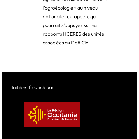
l’agroécologie » au niveau
national et européen, qui
pourrait s’appuyer sur les
rapports HCERES des unités
associées au Défi Clé.
Initié et financé par