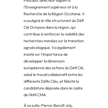
Foucault, directeur adjoint à
l’Enseignement supérieur et à la
Recherche de la Région Occitanie. Il
a souligné le rôle structurant du Défi
Clé Octaave dans la région, qui
contribue à renforcer la visibilité des
recherches menées sur la transition
agroécologique. Il a également
insisté sur l’importance de
développer la dimension
européenne des actions du Défi Clé,
salué le travail collaboratif entre les
différents Défis Clés, et félicité la
candidature déposée dans le cadre
de l’AMI CMA.
À sa suite, Pierre-Benoît Joly,