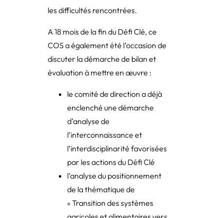
les difficultés rencontrées.
A 18 mois de la fin du Défi Clé, ce
COS a également été l’occasion de
discuter la démarche de bilan et
évaluation à mettre en œuvre :
le comité de direction a déjà
enclenché une démarche
d’analyse de
l’interconnaissance et
l’interdisciplinarité favorisées
par les actions du Défi Clé
l’analyse du positionnement
de la thématique de
« Transition des systèmes
agricoles et alimentaires vers