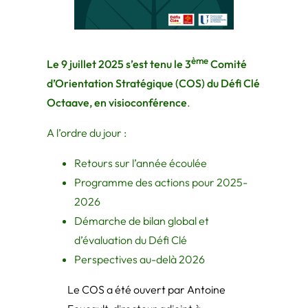
ème
Le 9 juillet 2025 s’est tenu le 3
Comité
d’Orientation Stratégique (COS) du Défi Clé
Octaave, en visioconférence
.
A l’ordre du jour :
Retours sur l’année écoulée
Programme des actions pour 2025-
2026
Démarche de bilan global et
d’évaluation du Défi Clé
Perspectives au-delà 2026
Le COS a été ouvert par Antoine