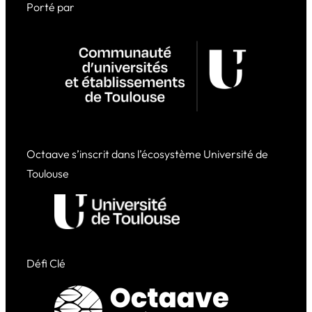
Porté par
Octaave s’inscrit dans l’écosystème Université de
Toulouse
Défi Clé