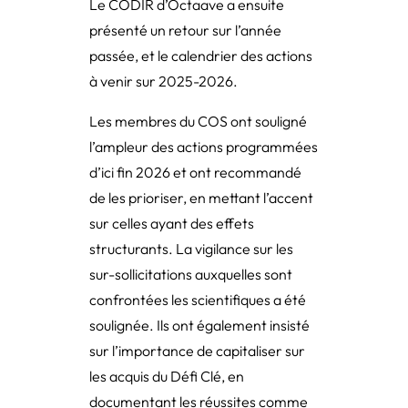
Le CODIR d’Octaave a ensuite
présenté un retour sur l’année
passée, et le calendrier des actions
à venir sur 2025-2026.
Les membres du COS ont souligné
l’ampleur des actions programmées
d’ici fin 2026 et ont recommandé
de les prioriser, en mettant l’accent
sur celles ayant des effets
structurants. La vigilance sur les
sur-sollicitations auxquelles sont
confrontées les scientifiques a été
soulignée. Ils ont également insisté
sur l’importance de capitaliser sur
les acquis du Défi Clé, en
documentant les réussites comme