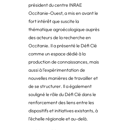
président du centre INRAE
Occitanie-Ouest, a mis en avant le
fort intérêt que suscite la
thématique agroécologique auprès
des acteurs de la recherche en
Occitanie. Il a présenté le Défi Clé
comme un espace dédié à la
production de connaissances, mais
aussi à l’expérimentation de
nouvelles manières de travailler et
de se structurer. Il a également
souligné le rôle du Défi Clé dans le
renforcement des liens entre les
dispositifs et initiatives existants, à
l’échelle régionale et au-delà.