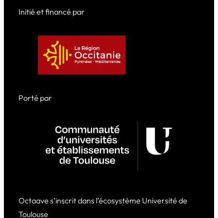
Initié et financé par
Porté par
Octaave s’inscrit dans l’écosystème Université de
Toulouse