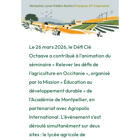
Le 26 mars 2026, le Défi Clé
Octaave a contribué à l’animation du
séminaire « Relever les défis de
l’agriculture en Occitanie », organisé
par la Mission « Éducation au
développement durable » de
l’Académie de Montpellier, en
partenariat avec Agropolis
International. L’événement s’est
déroulé simultanément sur deux
sites : le lycée agricole de