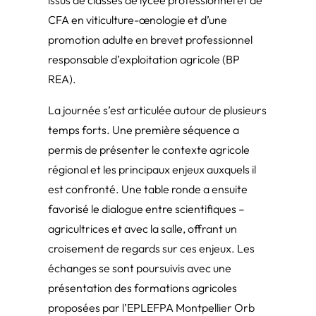
CFA en viticulture-œnologie et d’une
promotion adulte en brevet professionnel
responsable d’exploitation agricole (BP
REA).
La journée s’est articulée autour de plusieurs
temps forts. Une première séquence a
permis de présenter le contexte agricole
régional et les principaux enjeux auxquels il
est confronté. Une table ronde a ensuite
favorisé le dialogue entre scientifiques –
agricultrices et avec la salle, offrant un
croisement de regards sur ces enjeux. Les
échanges se sont poursuivis avec une
présentation des formations agricoles
proposées par l’EPLEFPA Montpellier Orb