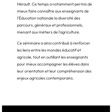
Hérault. Ce temps a notamment permis de
mieux faire connaître aux enseignants de
l’Éducation nationale la diversité des
parcours, généraux et professionnels,
menant aux métiers de l’agriculture.
Ce séminaire a ainsi contribué à renforcer
les liens entre les mondes éducatif et
agricole, tout en outillant les enseignants
pour mieux accompagner les élèves dans
leur orientation et leur compréhension des
enjeux agricoles contemporains.