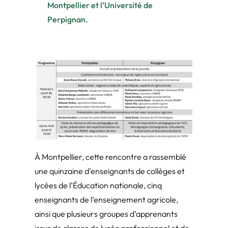
Montpellier et l’Université de
Perpignan.
À Montpellier, cette rencontre a rassemblé
une quinzaine d’enseignants de collèges et
lycées de l’Éducation nationale, cinq
enseignants de l’enseignement agricole,
ainsi que plusieurs groupes d’apprenants
issus de classes de lycée professionnel et de