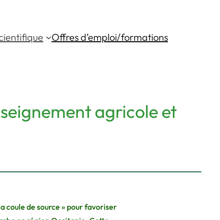
ientifique
Offres d’emploi/formations
nseignement agricole et
Ça coule de source » pour favoriser