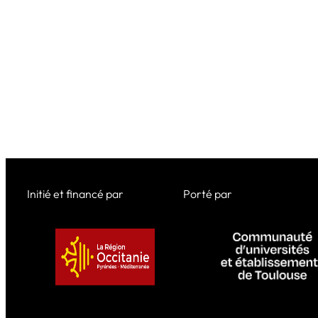
Initié et financé par
Porté par