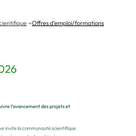
ientifique
Offres d’emploi/formations
2026
ivre l’avancement des projets et
ve invite la communauté scientifique